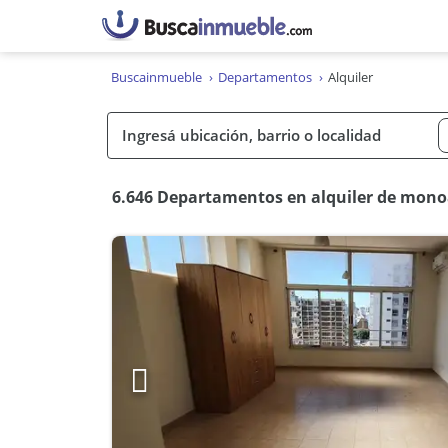
Buscainmueble
Departamentos
Alquiler
6.646 Departamentos en alquiler de mon