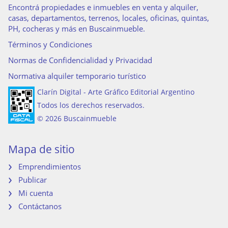
Encontrá propiedades e inmuebles en venta y alquiler,
casas, departamentos, terrenos, locales, oficinas, quintas,
PH, cocheras y más en Buscainmueble.
Términos y Condiciones
Normas de Confidencialidad y Privacidad
Normativa alquiler temporario turístico
Clarín Digital - Arte Gráfico Editorial Argentino
Todos los derechos reservados.
© 2026 Buscainmueble
Mapa de sitio
Emprendimientos
Publicar
Mi cuenta
Contáctanos