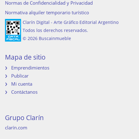
Normas de Confidencialidad y Privacidad
Normativa alquiler temporario turístico
Clarín Digital - Arte Gráfico Editorial Argentino
Todos los derechos reservados.
© 2026 Buscainmueble
Mapa de sitio
Emprendimientos
Publicar
Mi cuenta
Contáctanos
Grupo Clarín
clarín.com