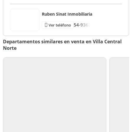
Ruben Sinat Inmobiliaria
54-9362
Ver teléfono
Departamentos similares en venta en Villa Central
Norte