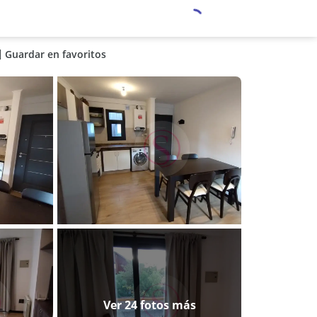
Guardar en favoritos
Ver 24 fotos más