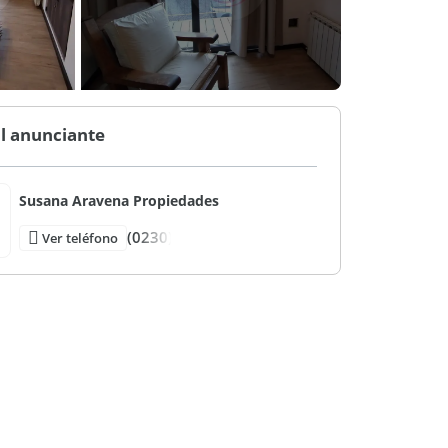
l anunciante
Susana Aravena Propiedades
(0230)
Ver teléfono