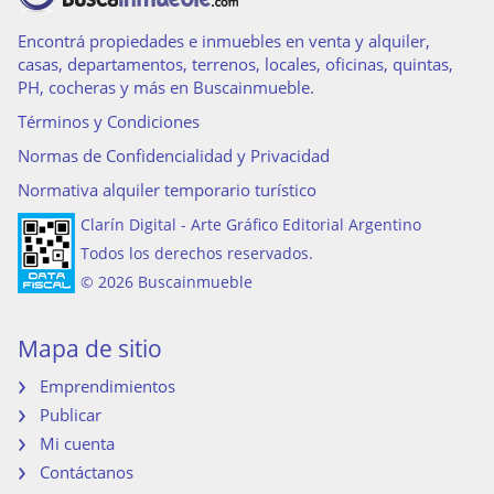
Encontrá propiedades e inmuebles en venta y alquiler,
casas, departamentos, terrenos, locales, oficinas, quintas,
PH, cocheras y más en Buscainmueble.
Términos y Condiciones
Normas de Confidencialidad y Privacidad
Normativa alquiler temporario turístico
Clarín Digital - Arte Gráfico Editorial Argentino
Todos los derechos reservados.
© 2026 Buscainmueble
Mapa de sitio
Emprendimientos
Publicar
Mi cuenta
Contáctanos