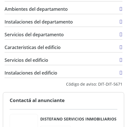
USD 35.000
35 m2
Ambientes del departamento
15 m2
50 m2
Instalaciones del departamento
Servicios del departamento
Caracteristicas del edificio
2
Servicios del edificio
Instalaciones del edificio
Código de aviso: DIT-DIT-5671
Contactá al anunciante
DISTEFANO SERVICIOS INMOBILIARIOS