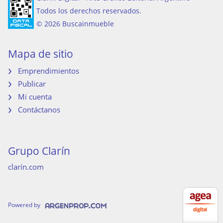
Todos los derechos reservados.
© 2026 Buscainmueble
Mapa de sitio
Emprendimientos
Publicar
Mi cuenta
Contáctanos
Grupo Clarín
clarín.com
Powered by