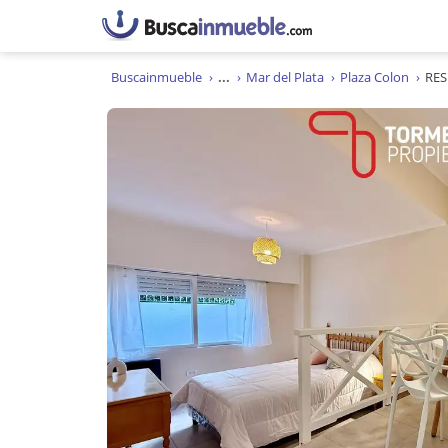
Buscainmueble
...
Mar del Plata
Plaza Colon