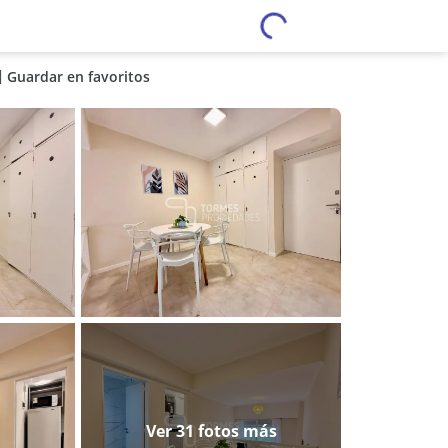
Guardar en favoritos
Ver 31 fotos más