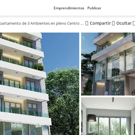
Emprendimientos
Publicar
Compartir
Ocultar
Amplio Departamento de 3 Ambientes en pleno Centro de Resistencia