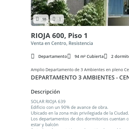
1
10
RIOJA 600, Piso 1
Venta en Centro, Resistencia
Departamento
94 m² Cubierta
2 dormit
Amplio Departamento de 3 Ambientes en pleno Cen
DEPARTAMENTO 3 AMBIENTES - CEN
Descripción
SOLAR RIOJA 639
Edificio con un 90% de avance de obra.
Ubicado en la zona más privilegiada de la Ciudad.
Los departamentos de dos dormitorios cuentan co
estar y balcón