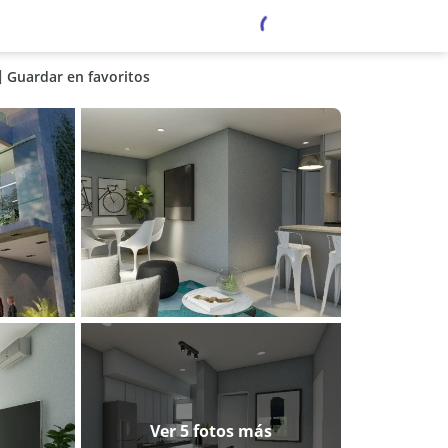
Guardar en favoritos
Ver 5 fotos más