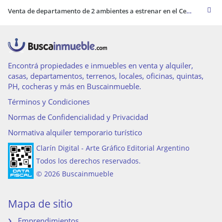
Venta de departamento de 2 ambientes a estrenar en el Centro de Mar del Plata
Encontrá propiedades e inmuebles en venta y alquiler,
casas, departamentos, terrenos, locales, oficinas, quintas,
PH, cocheras y más en Buscainmueble.
Términos y Condiciones
Normas de Confidencialidad y Privacidad
Normativa alquiler temporario turístico
Clarín Digital - Arte Gráfico Editorial Argentino
Todos los derechos reservados.
© 2026 Buscainmueble
Mapa de sitio
Emprendimientos