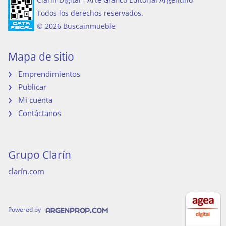
Todos los derechos reservados.
© 2026 Buscainmueble
Mapa de sitio
Emprendimientos
Publicar
Mi cuenta
Contáctanos
Grupo Clarín
clarín.com
Powered by