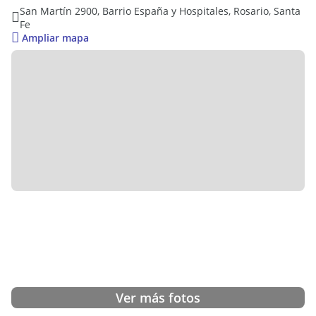
San Martín 2900, Barrio España y Hospitales, Rosario, Santa
Fe
Ampliar mapa
Ver más fotos