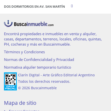
DOS DORMITORIOS EN AV. SAN MARTÍN
Encontrá propiedades e inmuebles en venta y alquiler,
casas, departamentos, terrenos, locales, oficinas, quintas,
PH, cocheras y más en Buscainmueble.
Términos y Condiciones
Normas de Confidencialidad y Privacidad
Normativa alquiler temporario turístico
Clarín Digital - Arte Gráfico Editorial Argentino
Todos los derechos reservados.
© 2026 Buscainmueble
Mapa de sitio