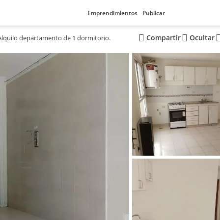
Emprendimientos
Publicar
Compartir
Ocultar
Alquilo departamento de 1 dormitorio.