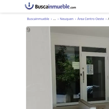
Buscainmueble
...
Neuquen
Área Centro Oeste