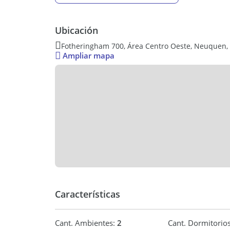
Ubicación
Fotheringham 700, Área Centro Oeste, Neuquen,
Ampliar mapa
Características
Cant. Ambientes:
2
Cant. Dormitorio