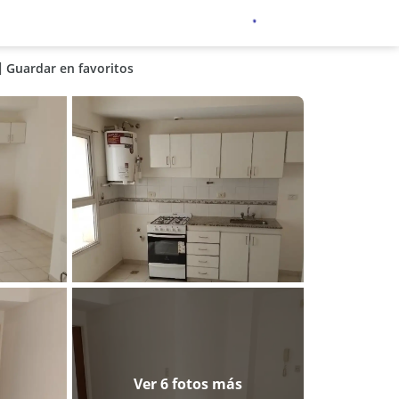
Guardar en favoritos
Ver 6 fotos más