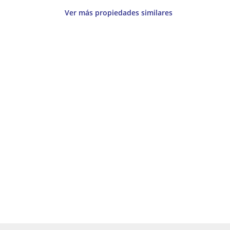
Ver más propiedades similares