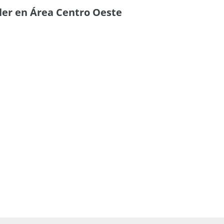
ler en Área Centro Oeste