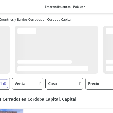
Emprendimientos
Publicar
Countries y Barrios Cerrados en Cordoba Capital
Venta
Casa
Precio
(1)
s Cerrados en Cordoba Capital, Capital