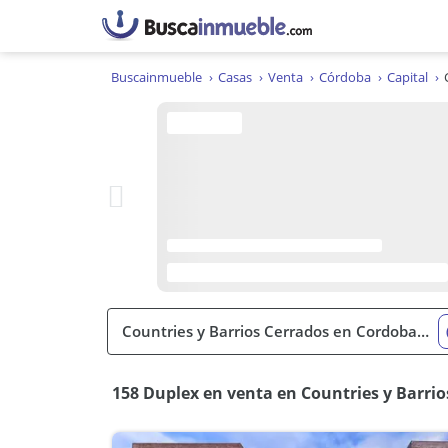
Buscainmueble
Casas
Venta
Córdoba
Capital
158 Duplex en venta en Countries y Barrio