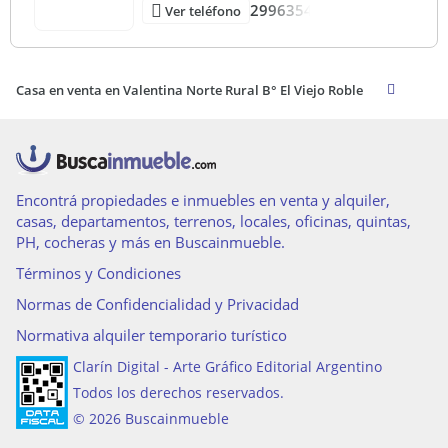
2996354
Ver teléfono
Casa en venta en Valentina Norte Rural B° El Viejo Roble
Encontrá propiedades e inmuebles en venta y alquiler,
casas, departamentos, terrenos, locales, oficinas, quintas,
PH, cocheras y más en Buscainmueble.
Términos y Condiciones
Normas de Confidencialidad y Privacidad
Normativa alquiler temporario turístico
Clarín Digital - Arte Gráfico Editorial Argentino
Todos los derechos reservados.
© 2026 Buscainmueble