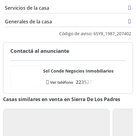
Servicios de la casa
Generales de la casa
Código de aviso: 65Y8_1987_207402
Contactá al anunciante
Sol Conde Negocios Inmobiliarios
2235277
Ver teléfono
Casas similares en venta en Sierra De Los Padres