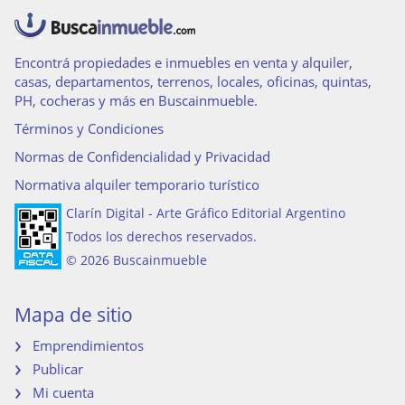
Encontrá propiedades e inmuebles en venta y alquiler,
casas, departamentos, terrenos, locales, oficinas, quintas,
PH, cocheras y más en Buscainmueble.
Términos y Condiciones
Normas de Confidencialidad y Privacidad
Normativa alquiler temporario turístico
Clarín Digital - Arte Gráfico Editorial Argentino
Todos los derechos reservados.
© 2026 Buscainmueble
Mapa de sitio
Emprendimientos
Publicar
Mi cuenta