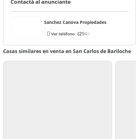
Contactá al anunciante
Sanchez Canova Propiedades
(2944)
Ver teléfono
Casas similares en venta en San Carlos de Bariloche