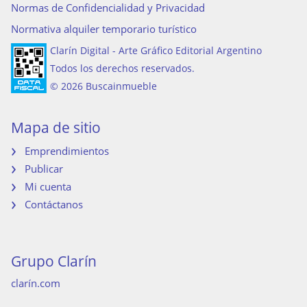
Normas de Confidencialidad y Privacidad
Normativa alquiler temporario turístico
Clarín Digital - Arte Gráfico Editorial Argentino
Todos los derechos reservados.
© 2026 Buscainmueble
Mapa de sitio
Emprendimientos
Publicar
Mi cuenta
Contáctanos
Grupo Clarín
clarín.com