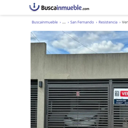
Buscainmueble
...
San Fernando
Resistencia