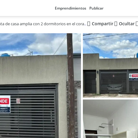
Emprendimientos
Publicar
Compartir
Ocultar
Venta de casa amplia con 2 dormitorios en el corazón de Resistencia