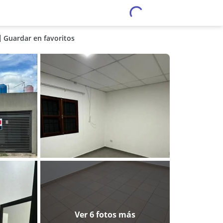
Guardar en favoritos
Ver 6 fotos más