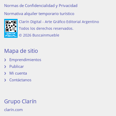
Normas de Confidencialidad y Privacidad
Normativa alquiler temporario turístico
Clarín Digital - Arte Gráfico Editorial Argentino
Todos los derechos reservados.
© 2026 Buscainmueble
Mapa de sitio
Emprendimientos
Publicar
Mi cuenta
Contáctanos
Grupo Clarín
clarín.com