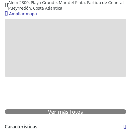
Alem 2800, Playa Grande, Mar del Plata, Partido de General
Pueyrredón, Costa Atlantica
Ampliar mapa
Ver más fotos
Características