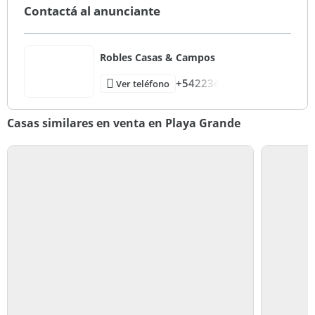
Contactá al anunciante
Robles Casas & Campos
+542234
Ver teléfono
Casas similares en venta en Playa Grande