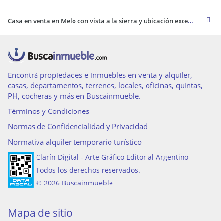
Casa en venta en Melo con vista a la sierra y ubicación excepcional
Encontrá propiedades e inmuebles en venta y alquiler,
casas, departamentos, terrenos, locales, oficinas, quintas,
PH, cocheras y más en Buscainmueble.
Términos y Condiciones
Normas de Confidencialidad y Privacidad
Normativa alquiler temporario turístico
Clarín Digital - Arte Gráfico Editorial Argentino
Todos los derechos reservados.
© 2026 Buscainmueble
Mapa de sitio