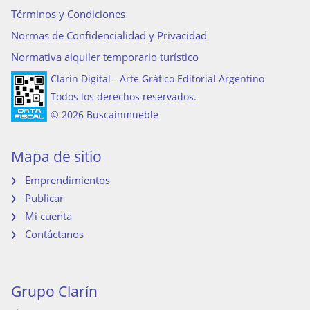
Términos y Condiciones
Normas de Confidencialidad y Privacidad
Normativa alquiler temporario turístico
Clarín Digital - Arte Gráfico Editorial Argentino
Todos los derechos reservados.
© 2026 Buscainmueble
Mapa de sitio
Emprendimientos
Publicar
Mi cuenta
Contáctanos
Grupo Clarín