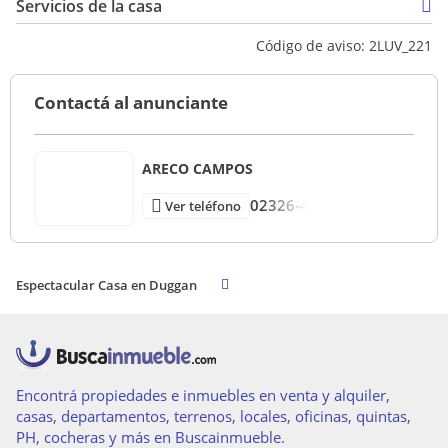
Servicios de la casa
Código de aviso: 2LUV_221
Contactá al anunciante
ARECO CAMPOS
02326-4
Ver teléfono
Espectacular Casa en Duggan
Encontrá propiedades e inmuebles en venta y alquiler,
casas, departamentos, terrenos, locales, oficinas, quintas,
PH, cocheras y más en Buscainmueble.