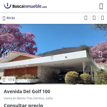
Atrás
1
/13
Avenida Del Golf 100
Venta en Barrio Tres Cerritos, Salta
Consultar precio