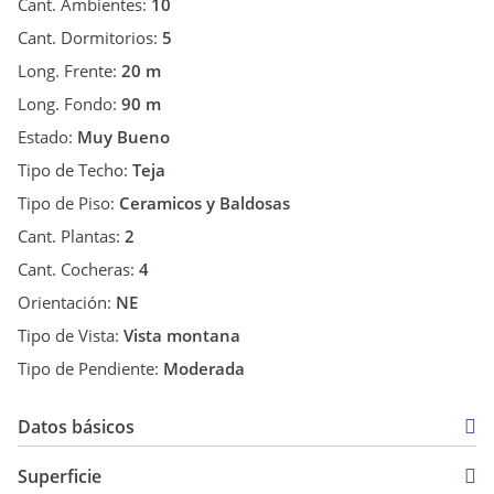
Cant. Ambientes:
10
Cant. Dormitorios:
5
Long. Frente:
20 m
Long. Fondo:
90 m
Estado:
Muy Bueno
Tipo de Techo:
Teja
Tipo de Piso:
Ceramicos y Baldosas
Cant. Plantas:
2
Cant. Cocheras:
4
Orientación:
NE
Tipo de Vista:
Vista montana
Tipo de Pendiente:
Moderada
Datos básicos
Casa
Superficie
Venta