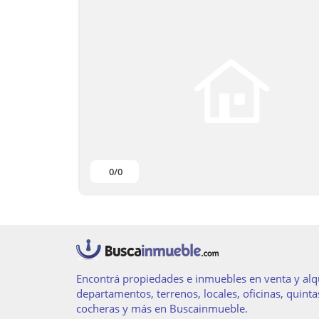
0
/0
Encontrá propiedades e inmuebles en venta y alqu
departamentos, terrenos, locales, oficinas, quinta
cocheras y más en Buscainmueble.