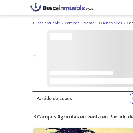
Buscainmueble
Campos
Venta
Buenos Aires
Par
3 Campos Agrícolas en venta en Partido d