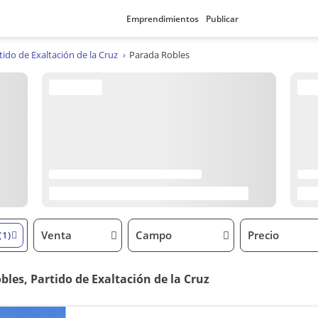
Emprendimientos
Publicar
tido de Exaltación de la Cruz
Parada Robles
Venta
Campo
Precio
(1)
les, Partido de Exaltación de la Cruz