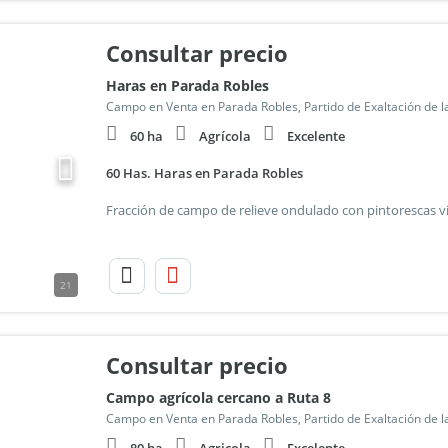
Consultar precio
Haras en Parada Robles
Campo en Venta en Parada Robles, Partido de Exaltación de l
60 ha
Agrícola
Excelente
60 Has. Haras en Parada Robles
21
Consultar precio
Campo agrícola cercano a Ruta 8
Campo en Venta en Parada Robles, Partido de Exaltación de l