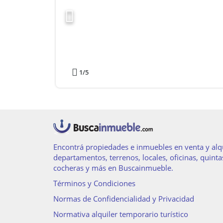
1
/5
Encontrá propiedades e inmuebles en venta y alqu
departamentos, terrenos, locales, oficinas, quinta
cocheras y más en Buscainmueble.
Términos y Condiciones
Normas de Confidencialidad y Privacidad
Normativa alquiler temporario turístico