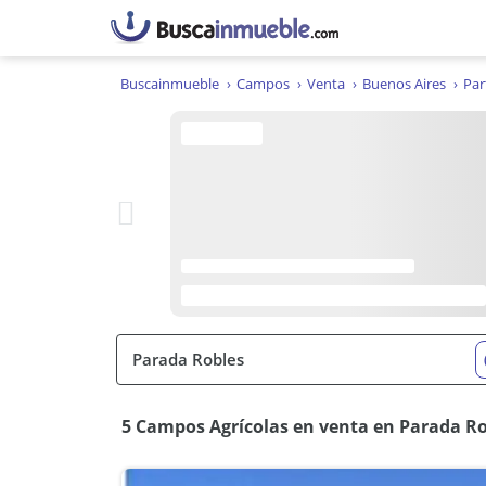
Buscainmueble
Campos
Venta
Buenos Aires
Par
5 Campos Agrícolas en venta en Parada Rob