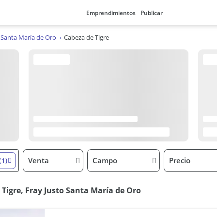
Emprendimientos
Publicar
o Santa María de Oro
Cabeza de Tigre
Venta
Campo
Precio
(1)
Tigre, Fray Justo Santa María de Oro