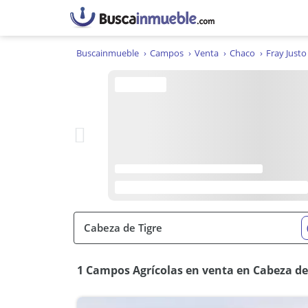
Buscainmueble
Campos
Venta
Chaco
Fray Just
1 Campos Agrícolas en venta en Cabeza de 